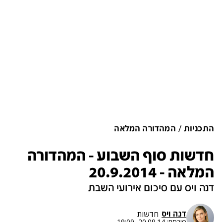
התכניות
המהדורה המלאה
חדשות סוף השבוע - המהדורה
המלאה - 20.9.2014
דנה ויס עם סיכום אירועי השבת
דנה ויס
חדשות
פורסם:
20.09.14, 19:09