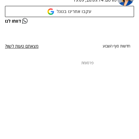
עקבו אחרינו בגוגל
נתקלנו בבעיה
דווחו לנו
נסה שוב
מצאתם טעות לשון?
חדשות סוף השבוע
פרסומת