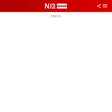
פרסומת