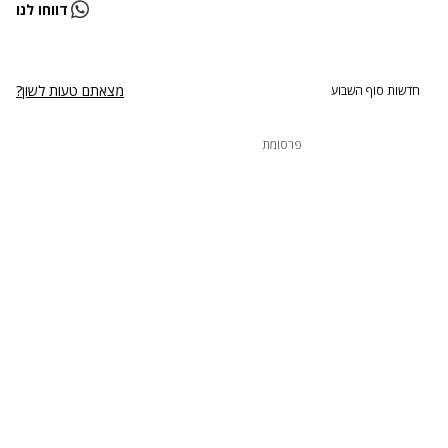
נתקלנו בבעיה
דווחו לנו
נסה שוב
מצאתם טעות לשון?
חדשות סוף השבוע
פרסומת