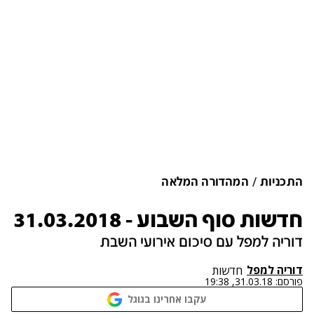
התכניות
המהדורה המלאה
חדשות סוף השבוע - 31.03.2018
דוריה למפל עם סיכום אירועי השבת
דוריה למפל
חדשות
פורסם:
31.03.18, 19:38
עקבו אחרינו בגוגל