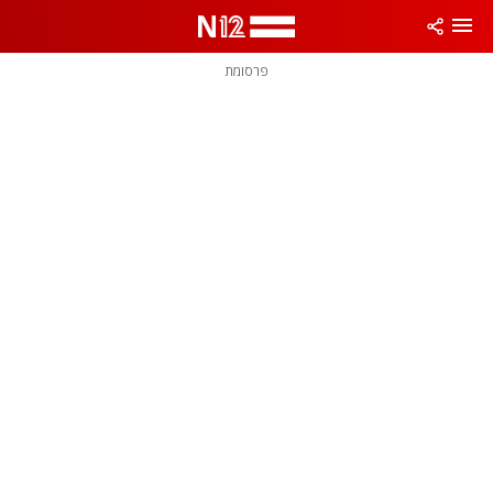
פרסומת