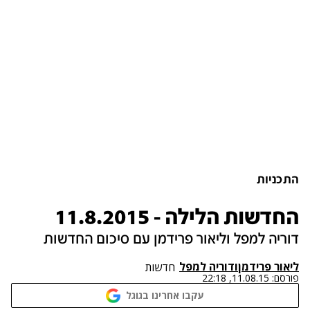
התכניות
החדשות הלילה - 11.8.2015
דוריה למפל וליאור פרידמן עם סיכום החדשות
ליאור פרידמן
ו
דוריה למפל
חדשות
פורסם:
11.08.15, 22:18
עקבו אחרינו בגוגל