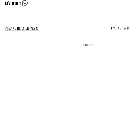
נתקלנו בבעיה
דווחו לנו
נסה שוב
מצאתם טעות לשון?
חדשות הלילה
פרסומת