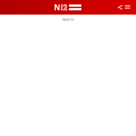
פרסומת