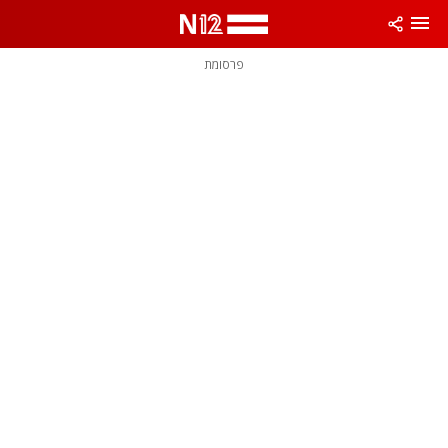
פרסומת