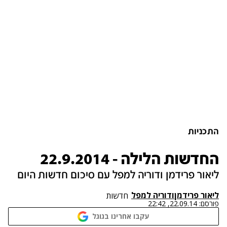
התכניות
החדשות הלילה - 22.9.2014
ליאור פרידמן ודוריה למפל עם סיכום חדשות היום
ליאור פרידמן
ו
דוריה למפל
חדשות
פורסם:
22.09.14, 22:42
עקבו אחרינו בגוגל