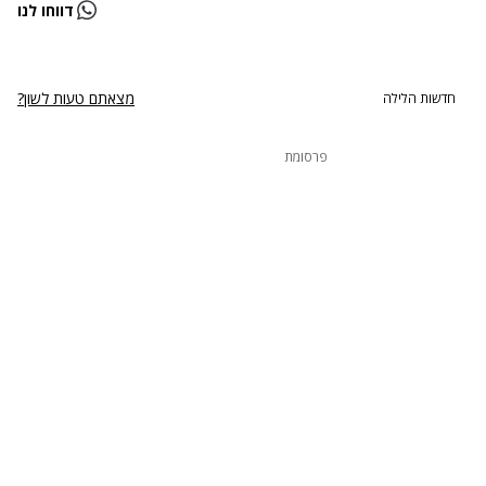
נתקלנו בבעיה
דווחו לנו
נסה שוב
מצאתם טעות לשון?
חדשות הלילה
פרסומת