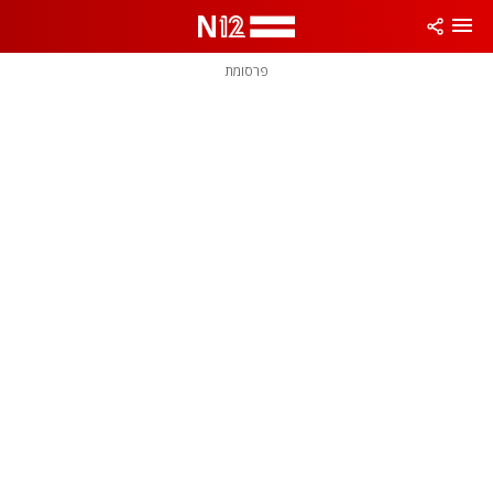
פרסומת