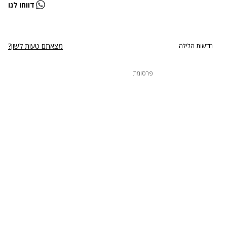
נתקלנו בבעיה
דווחו לנו
נסה שוב
מצאתם טעות לשון?
חדשות הלילה
פרסומת