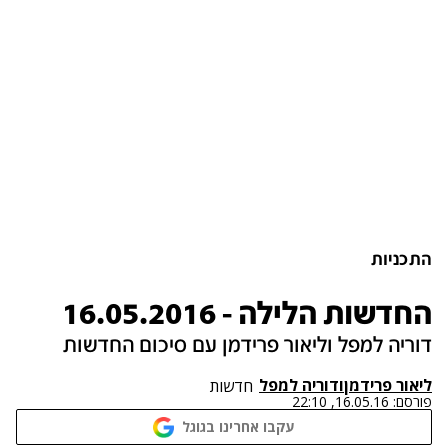
התכניות
החדשות הלילה - 16.05.2016
דוריה למפל וליאור פרידמן עם סיכום החדשות
ליאור פרידמן
ו
דוריה למפל
חדשות
פורסם:
16.05.16, 22:10
עקבו אחרינו בגוגל