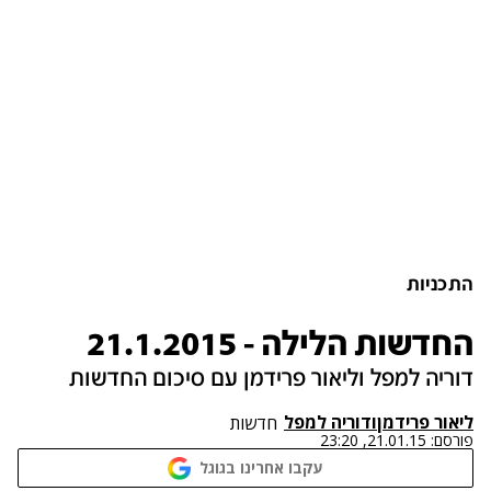
התכניות
החדשות הלילה - 21.1.2015
דוריה למפל וליאור פרידמן עם סיכום החדשות
ליאור פרידמן
ו
דוריה למפל
חדשות
פורסם:
21.01.15, 23:20
עקבו אחרינו בגוגל