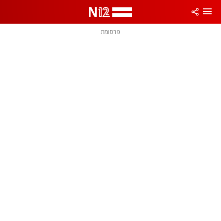
פרסומת