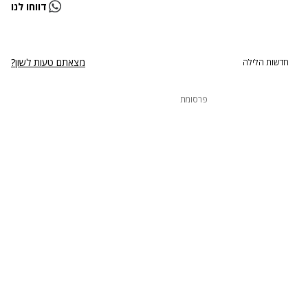
נתקלנו בבעיה
דווחו לנו
נסה שוב
מצאתם טעות לשון?
חדשות הלילה
פרסומת