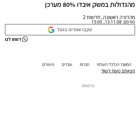
מהגדולות במשק איבדו 80% מערכן
מהדורה ראשונה, חדשות 2
פורסם:
13.11.08, 15:00
עקבו אחרינו בגוגל
נתקלנו בבעיה
דווחו לנו
נסה שוב
המשבר הכלכלי העולמי
חברות
עובדים
פיטורים
מצאתם טעות לשון?
פרסומת