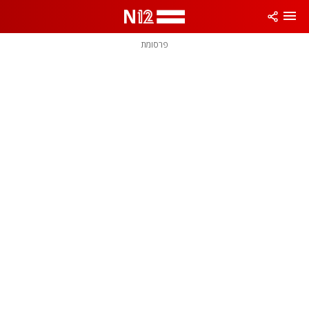
פרסומת