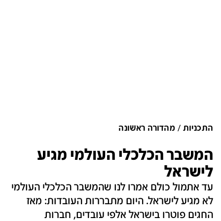
התכניות
מהדורה ראשונה
המשבר הכלכלי העולמי מגיע
לישראל
עד אתמול כולם אמרו לנו שהמשבר הכלכלי העולמי
לא מגיע לישראל. היום מתבררות העובדות: מאז
החגים פוטרו בישראל אלפי עובדים, חברות