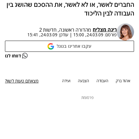
החברים לאשר, או לא לאשר, את ההסכם שהושג בין
העבודה לבין הליכוד
רינה מצליח
מהדורה ראשונה, חדשות 2
פורסם:
24.03.09, 15:00
|
עודכן:
24.03.09, 15:41
עקבו אחרינו בגוגל
נתקלנו בבעיה
דווחו לנו
נסה שוב
מצאתם טעות לשון?
אהוד ברק
העבודה
הצבעה
ועידה
פרסומת