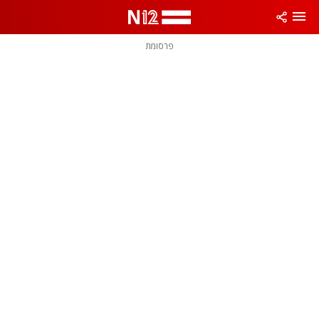
פרסומת