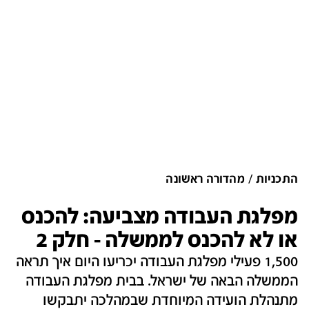
התכניות
מהדורה ראשונה
מפלגת העבודה מצביעה: להכנס
או לא להכנס לממשלה - חלק 2
1,500 פעילי מפלגת העבודה יכריעו היום איך תראה
הממשלה הבאה של ישראל. בבית מפלגת העבודה
מתנהלת הועידה המיוחדת שבמהלכה יתבקשו