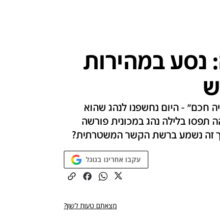
 נסע במהירות
 חכם" - היום נחשפנו לנהג שהוא
הה תפסו בלילה נהג במכונית פורשה
עקבו אחרינו בגוגל
מצאתם טעות לשון?