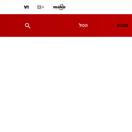
תרבות
הכול
ת
מדע וסביבה