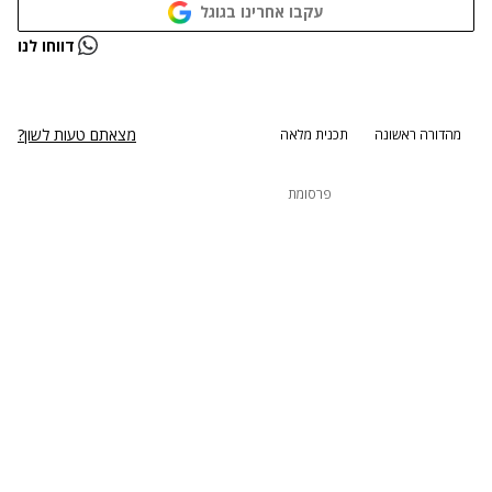
עקבו אחרינו בגוגל
נתקלנו בבעיה
דווחו לנו
נסה שוב
מצאתם טעות לשון?
מהדורה ראשונה
תכנית מלאה
פרסומת