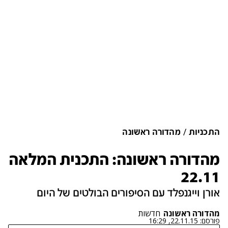
התכניות
מהדורה ראשונה
מהדורה ראשונה: התכנית המלאה
22.11
אורן וייגנפלד עם הסיפורים הבולטים של היום
מהדורה ראשונה
חדשות
פורסם:
22.11.15, 16:29