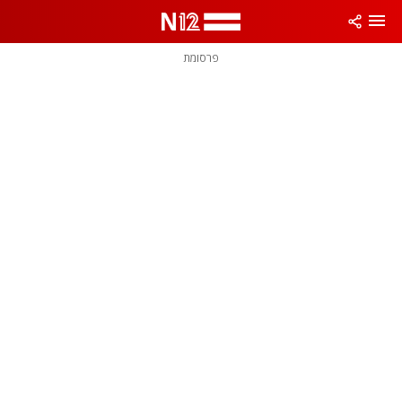
פרסומת