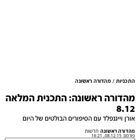
התכניות
מהדורה ראשונה
מהדורה ראשונה: התכנית המלאה
8.12
אורן וייגנפלד עם הסיפורים הבולטים של היום
מהדורה ראשונה
חדשות
פורסם:
08.12.15, 16:21