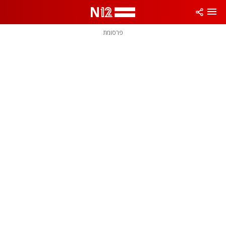
פרסומת