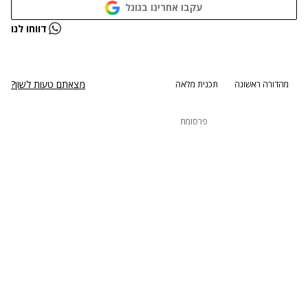
עקבו אחרינו בגוגל
נתקלנו בבעיה
דווחו לנו
נסה שוב
מצאתם טעות לשון?
מהדורה ראשונה
תכנית מלאה
פרסומת