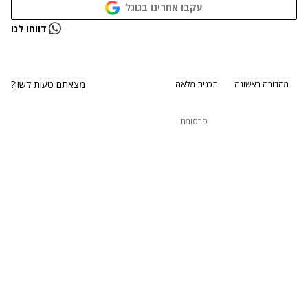
עקבו אחרינו בגוגל
נתקלנו בבעיה
דווחו לנו
נסה שוב
מצאתם טעות לשון?
מהדורה ראשונה
תכנית מלאה
פרסומת