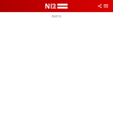
פרסומת