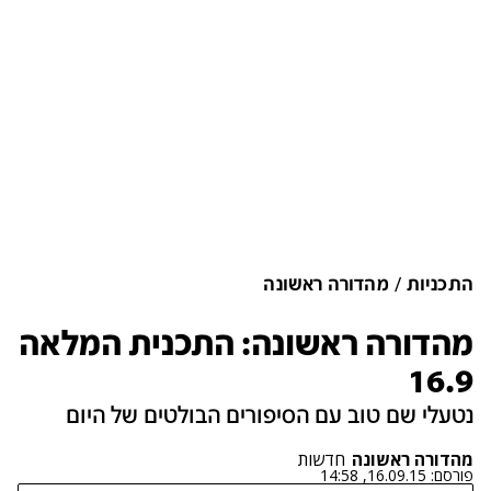
התכניות
מהדורה ראשונה
מהדורה ראשונה: התכנית המלאה
16.9
נטעלי שם טוב עם הסיפורים הבולטים של היום
מהדורה ראשונה
חדשות
פורסם:
16.09.15, 14:58