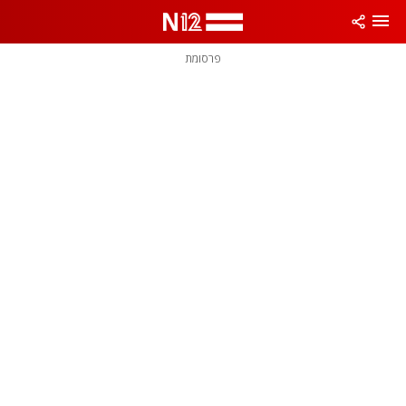
פרסומת