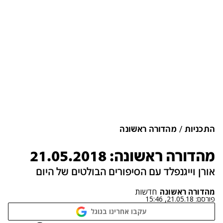
התכניות
מהדורה ראשונה
מהדורה ראשונה: 21.05.2018
אורן וייגנפלד עם הסיפורים הבולטים של היום
מהדורה ראשונה
חדשות
פורסם:
21.05.18, 15:46
עקבו אחרינו בגוגל
נתקלנו בבעיה