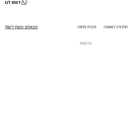
דווחו לנו
נסה שוב
מצאתם טעות לשון?
מהדורה ראשונה
תכנית מלאה
פרסומת