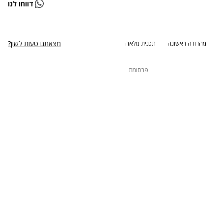
דווחו לנו
נסה שוב
מצאתם טעות לשון?
מהדורה ראשונה
תכנית מלאה
פרסומת