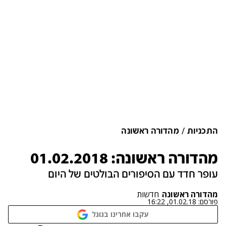
התכניות
מהדורה ראשונה
מהדורה ראשונה: 01.02.2018
עופר חדד עם הסיפורים הבולטים של היום
מהדורה ראשונה
חדשות
פורסם:
01.02.18, 16:22
עקבו אחרינו בגוגל
נתקלנו בבעיה