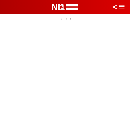
פרסומת