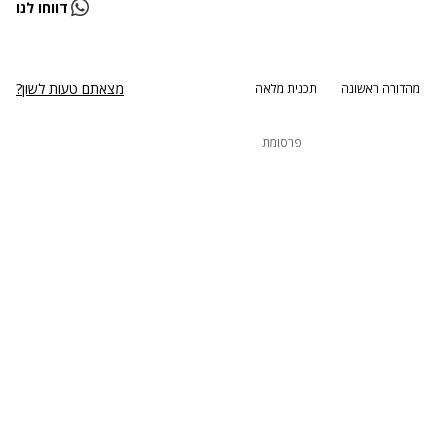
דווחו לנו
נסה שוב
מצאתם טעות לשון?
מהדורה ראשונה
תכנית מלאה
פרסומת