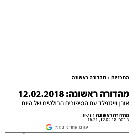
התכניות
מהדורה ראשונה
מהדורה ראשונה: 12.02.2018
אורן וייגנפלד עם הסיפורים הבולטים של היום
מהדורה ראשונה
חדשות
פורסם:
12.02.18, 16:21
עקבו אחרינו בגוגל
נתקלנו בבעיה