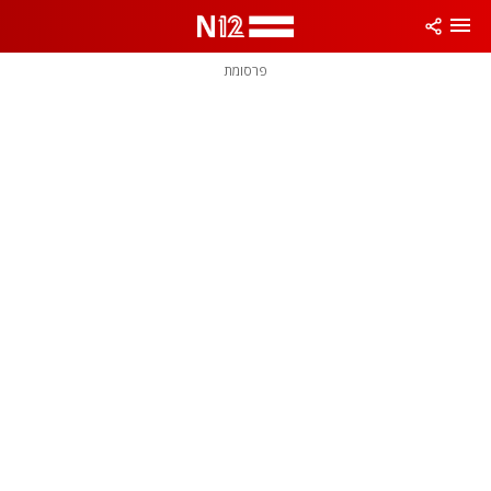
פרסומת