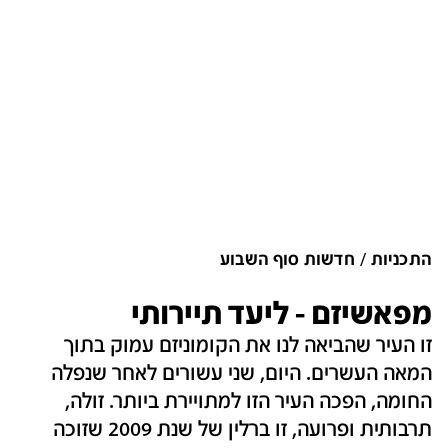
התכניות
חדשות סוף השבוע
מפאשיזם - ליעד תיירותי
זו העיר שהביאה לנו את הקומוניזם עמוק בתוך
המאה העשרים. היום, שני עשורים לאחר שנפלה
החומה, הפכה העיר הזו למתויירת ביותר. זולה,
תרבותית ופרועה, זו ברלין של שנת 2009 שזוכה