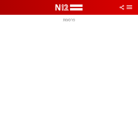
פרסומת