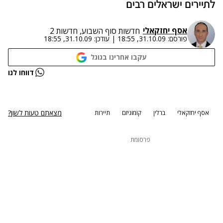
לתיירים ישראלים רבים
אסף יחזקאלי
חדשות סוף השבוע, חדשות 2
פורסם:
31.10.09, 18:55
|
עודכן:
31.10.09, 18:55
עקבו אחרינו בגוגל
נתקלנו בבעיה
דווחו לנו
נסה שוב
מצאתם טעות לשון?
אסף יחזקאלי
ברלין
קומוניזם
תיירות
פרסומת