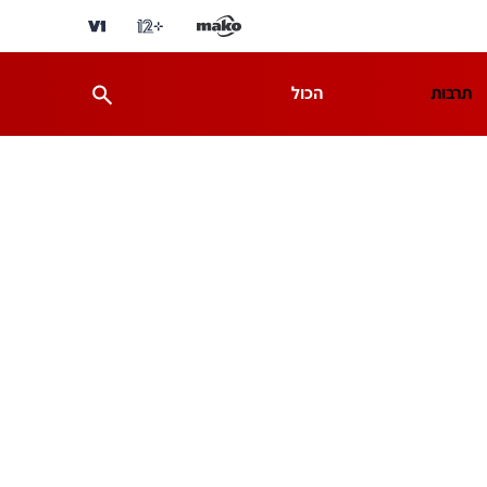
תרבות
הכול
ת
מדע וסביבה