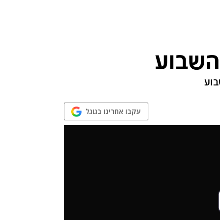
השבוע
בוע
עקבו אחרינו בגוגל