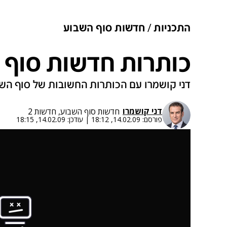
התכניות
חדשות סוף השבוע
כותרות חדשות סוף 
דני קושמרו עם הכותרות החשובות של סוף הש
דני קושמרו
חדשות סוף השבוע, חדשות 2
פורסם:
14.02.09, 18:12
|
עודכן:
14.02.09, 18:15