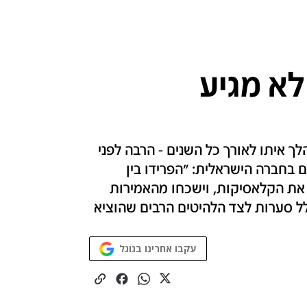
לא מגיע
ה מהקהל שהלך איתו לאורך כל השנים - הרבה לפני
ם בחברה הישראלית: "הפרידו בין
 את הקלאסיקות, וישכחו מהאמירות
ל סערות לצד הלהיטים הרבים שהוציא
עקבו אחרינו בגוגל