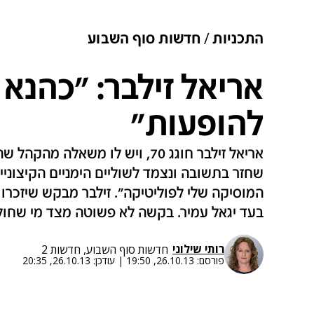
התכניות
חדשות סוף השבוע
אריאל זילבר: "כהנא 
להופעות"
אריאל זילבר חוגג 70, ויש לו משאל
שחזר בתשובה ונצמד לשוליים הימניים הקיצוניי
המוסיקה שלי לפוליטיקה". זילבר מבקש שיזכרו
בעד יגאל עמיר. בקשה לא פשוטה מצד מי שחול
רותי שילוני
חדשות סוף השבוע, חדשות 2
פורסם:
26.10.13, 19:50
|
עודכן:
26.10.13, 20:35