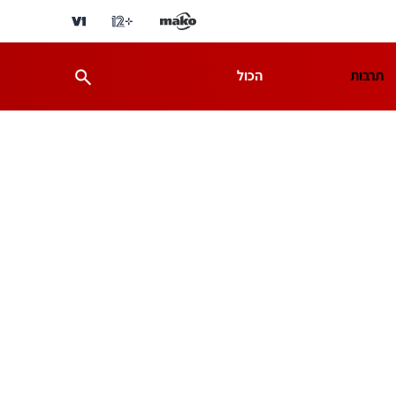
תרבות
הכול
ת
מדע וסביבה