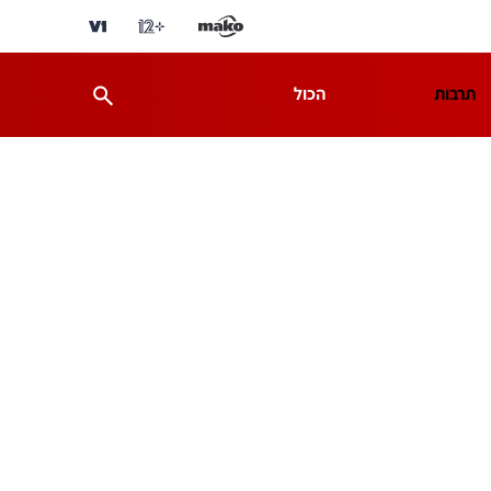
תרבות
הכול
ת
מדע וסביבה