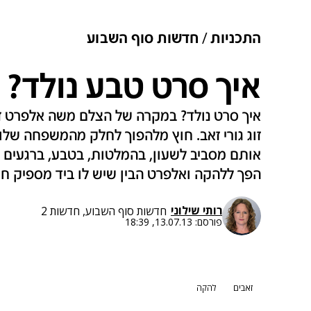
התכניות
חדשות סוף השבוע
איך סרט טבע נולד?
זוג גורי זאב. חוץ מלהפוך לחלק מהמשפחה שלו
אותם מסביב לשעון, בהמלטות, בטבע, ברגעים 
הפך ללהקה ואלפרט הבין שיש לו ביד מספיק ח
רותי שילוני
חדשות סוף השבוע, חדשות 2
פורסם:
13.07.13, 18:39
זאבים
להקה