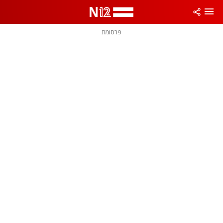
פרסומת