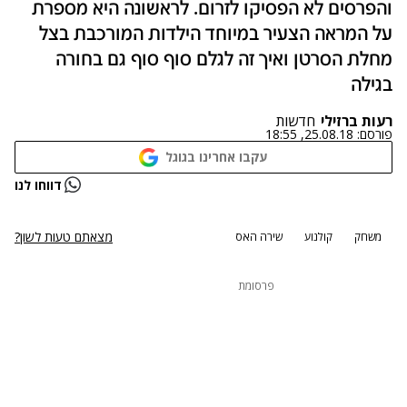
והפרסים לא הפסיקו לזרום. לראשונה היא מספרת
על המראה הצעיר במיוחד הילדות המורכבת בצל
מחלת הסרטן ואיך זה לגלם סוף סוף גם בחורה
בגילה
רעות ברזילי
חדשות
פורסם:
25.08.18, 18:55
עקבו אחרינו בגוגל
דווחו לנו
מצאתם טעות לשון?
משחק
קולנוע
שירה האס
פרסומת