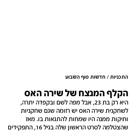
התכניות
חדשות סוף השבוע
הקלף המנצח של שירה האס
היא רק בת 23, אבל מפה לשם ובקפדה יתרה,
לשחקנית שירה האס יש רזומה שגם שחקניות
ותיקות ממנה היו שמחות להתגאות בו. מאז
שהצטלמה לסרט הראשון שלה בגיל 16, התפקידים