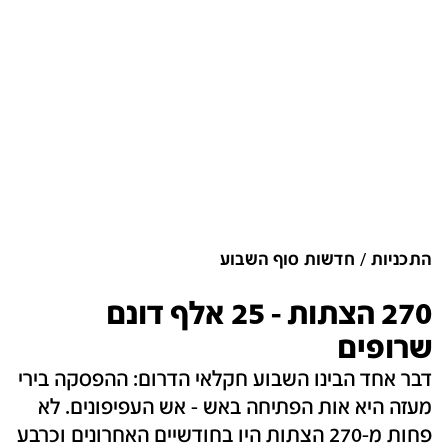
התכניות
חדשות סוף השבוע
270 הצתות - 25 אלף דונם
שרופים
דבר אחד הבינו השבוע חקלאי הדרום: ההפסקה בירי
מעזה היא אות הפתיחה באש - אש העפיפונים. לא
פחות מ-270 הצתות היו בחודשיים האחרונים וכרבע