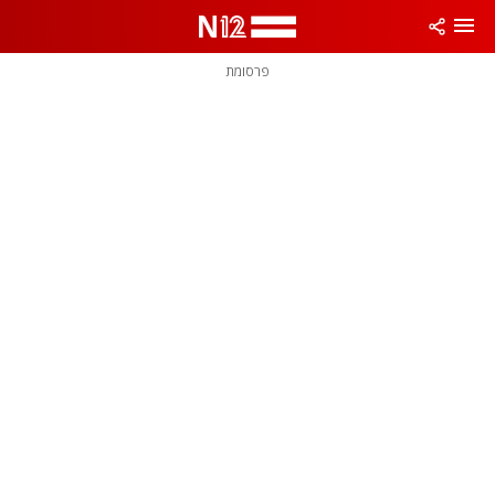
פרסומת