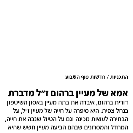
התכניות
חדשות סוף השבוע
אמא של מעיין ברהום ז"ל מדברת
דורית ברהום, איבדה את בתה מעיין באסון השיטפון
בנחל צפית. היא סיפרה על חייה של מעיין ז"ל, על
הבחירה לעשות מכינה וגם על הטיול שגבה את חייה,
המחדל והמסרונים שבהם הביעה מעיין חשש שהיא