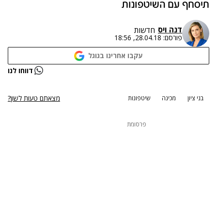
תיסחף עם השיטפונות
דנה ויס
חדשות
פורסם:
28.04.18, 18:56
עקבו אחרינו בגוגל
דווחו לנו
מצאתם טעות לשון?
בני ציון
מכינה
שיטפונות
פרסומת