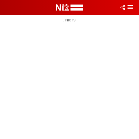
פרסומת