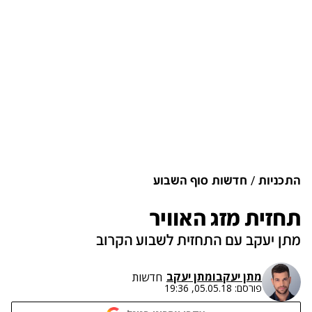
התכניות
חדשות סוף השבוע
תחזית מזג האוויר
מתן יעקב עם התחזית לשבוע הקרוב
מתן יעקב
ו
מתן יעקב
חדשות
פורסם:
05.05.18, 19:36