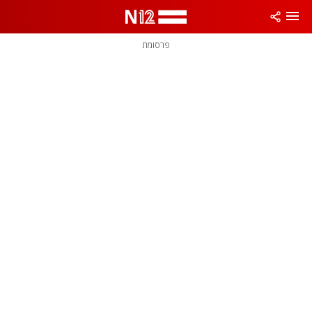
פרסומת