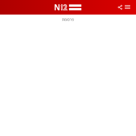
פרסומת