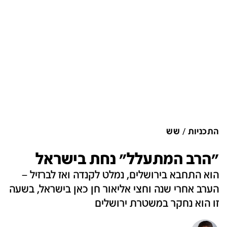
התכניות
שש
"הרב המתעלל" נחת בישראל
הוא התחבא בירושלים, נמלט לקנדה ואז לברזיל –
הערב אחרי שנה וחצי אליאור חן כאן בישראל, בשעה
זו הוא נחקר במשטרת ירושלים