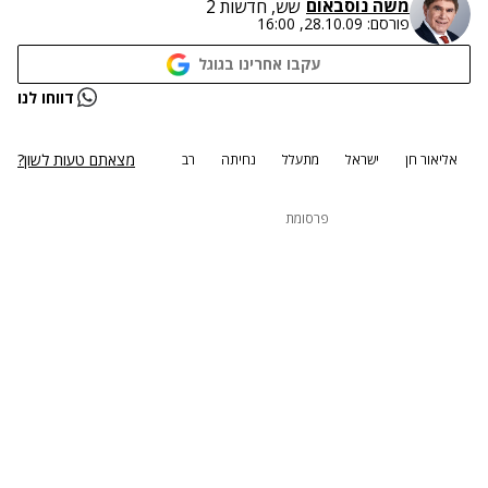
משה נוסבאום
שש, חדשות 2
פורסם:
28.10.09, 16:00
עקבו אחרינו בגוגל
דווחו לנו
מצאתם טעות לשון?
אליאור חן
ישראל
מתעלל
נחיתה
רב
פרסומת