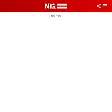
פרסומת