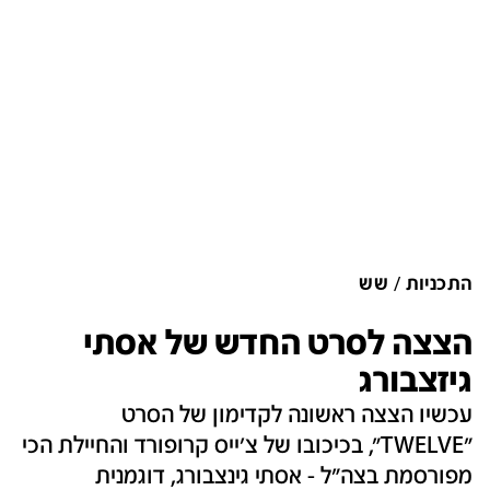
התכניות
שש
הצצה לסרט החדש של אסתי
גיזצבורג
עכשיו הצצה ראשונה לקדימון של הסרט
"TWELVE", בכיכובו של צ'ייס קרופורד והחיילת הכי
מפורסמת בצה"ל - אסתי גינצבורג, דוגמנית