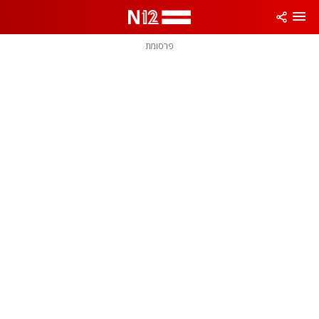
פרסומת