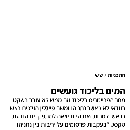
התכניות
שש
המים בליכוד גועשים
מחר הפריימריס בליכוד וזה ממש לא עובר בשקט.
בוודאי לא כאשר נתניהו ומשה פייגלין הולכים ראש
בראש. למרות זאת היום יצאה למתפקדים הודעת
טקסט "בעקבות פרסומים על יריבות בין נתניהו