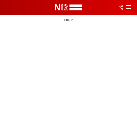
פרסומת