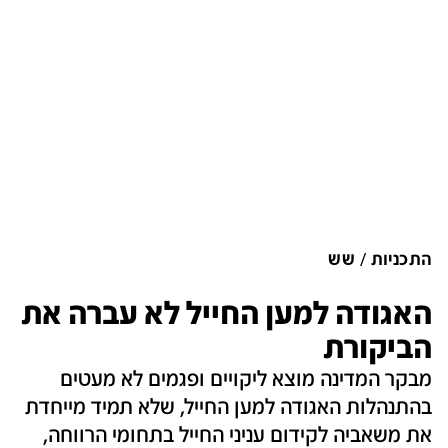
התכניות
שש
האגודה למען החייל לא עברה את
הביקורת
מבקר המדינה מוצא ליקויים ופגמים לא מעטים
בהתנהלות האגודה למען החייל, שלא תמיד מייחדת
את משאביה לקידום עניני החייל בתחומי הרווחה,