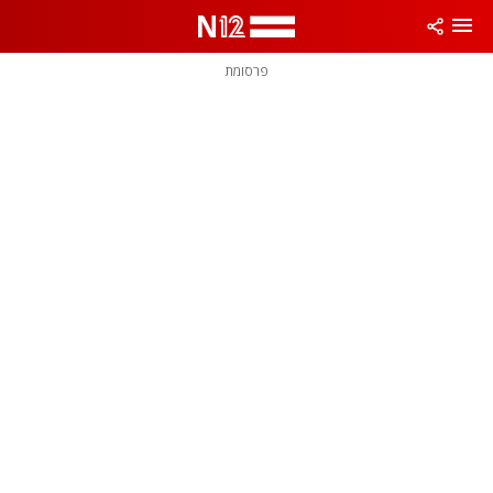
פרסומת