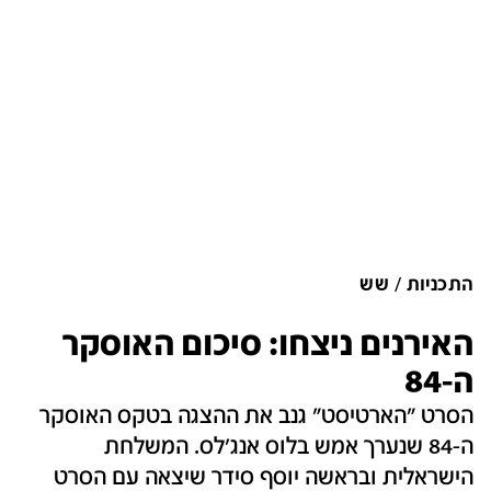
התכניות
שש
האירנים ניצחו: סיכום האוסקר
ה-84
הסרט "הארטיסט" גנב את ההצגה בטקס האוסקר
ה-84 שנערך אמש בלוס אנג'לס. המשלחת
הישראלית ובראשה יוסף סידר שיצאה עם הסרט