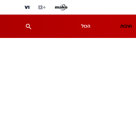
תרבות
הכול
ת
מדע וסביבה