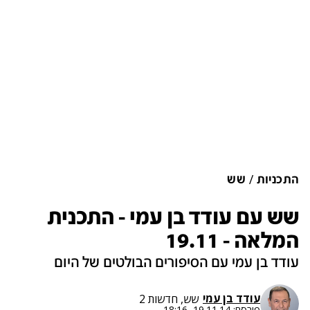
התכניות
שש
שש עם עודד בן עמי - התכנית
המלאה - 19.11
עודד בן עמי עם הסיפורים הבולטים של היום
עודד בן עמי
שש, חדשות 2
פורסם:
19.11.14, 18:16