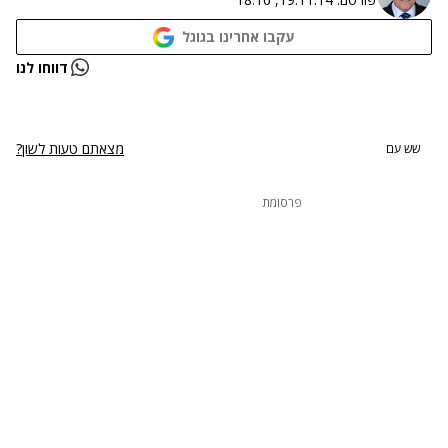
עקבו אחרינו בגוגל
נתקלנו בבעיה
דווחו לנו
נסה שוב
מצאתם טעות לשון?
שש עם
פרסומת