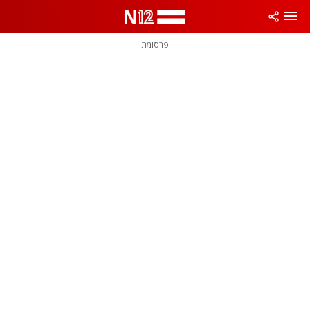
פרסומת