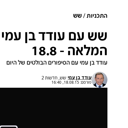
התכניות
שש
שש עם עודד בן עמי 
המלאה - 18.8
עודד בן עמי עם הסיפורים הבולטים של היום
עודד בן עמי
שש, חדשות 2
פורסם:
18.08.15, 16:40