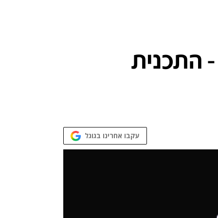
- התכנית
עקבו אחרינו בגוגל