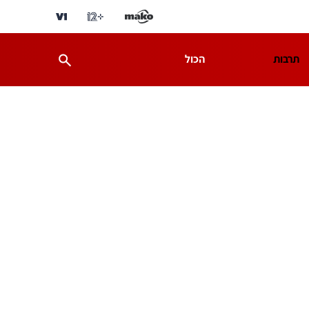
תרבות
הכול
ת
מדע וסביבה