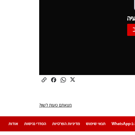
יה
מצאתם טעות לשון?
Whats
תנאי שימוש
מדיניות הפרטיות
הסדרי נגישות
אודות