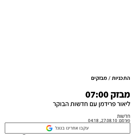
התכניות
מבזקים
מבזק 07:00
ליאור פרידמן עם חדשות הבוקר
חדשות
פורסם:
27.08.10, 04:18
עקבו אחרינו בגוגל
נתקלנו בבעיה