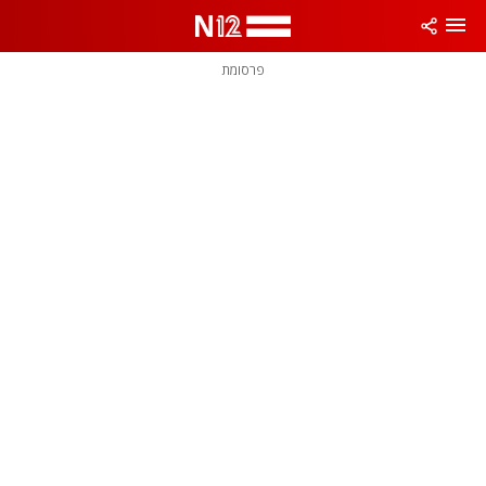
פרסומת