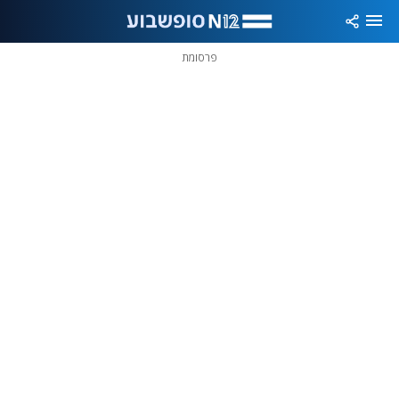
פרסומת