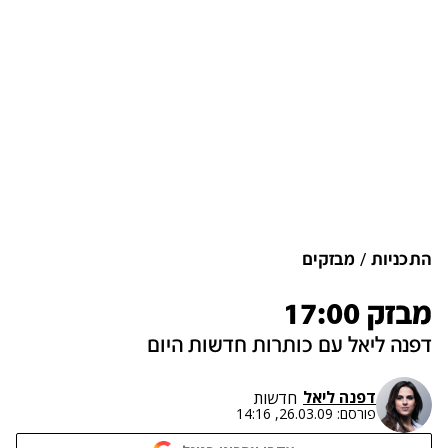
התכניות
מבזקים
מבזק 17:00
דפנה ליאל עם כותרות חדשות היום
דפנה ליאל
חדשות
פורסם:
26.03.09, 14:16