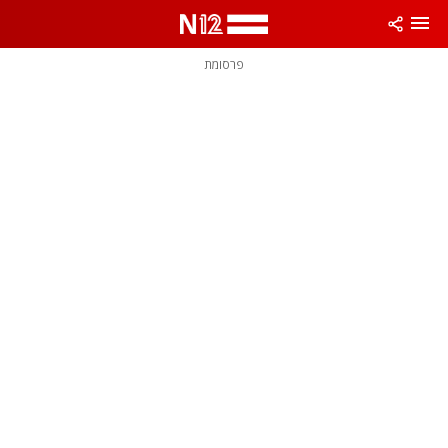
פרסומת