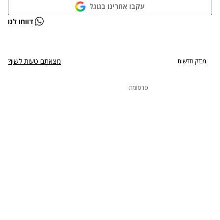
עקבו אחרינו בגוגל
נתקלנו בבעיה
דווחו לנו
נסה שוב
מצאתם טעות לשון?
מבזק חדשות
פרסומת