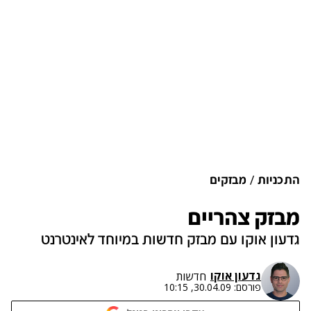
התכניות
מבזקים
מבזק צהריים
גדעון אוקו עם מבזק חדשות במיוחד לאינטרנט
גדעון אוקו
חדשות
פורסם:
30.04.09, 10:15