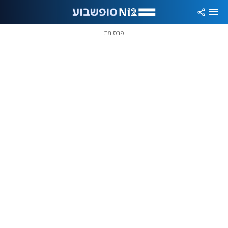
פרסומת