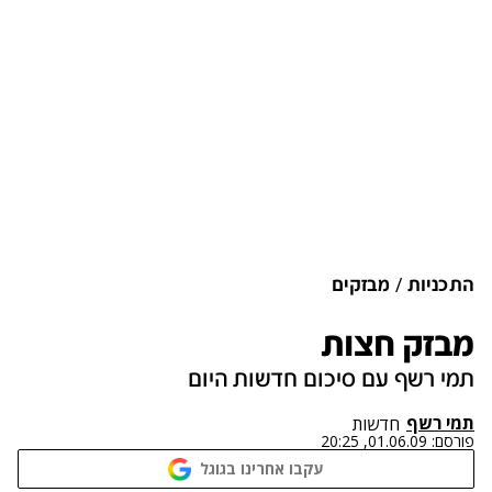
התכניות
מבזקים
מבזק חצות
תמי רשף עם סיכום חדשות היום
תמי רשף
חדשות
פורסם:
01.06.09, 20:25
עקבו אחרינו בגוגל