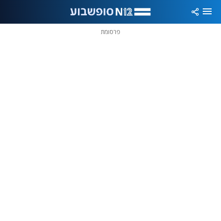
פרסומת