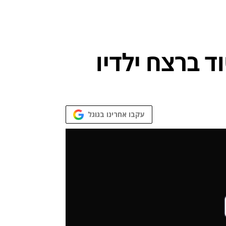
עקבו אחרינו בגוגל