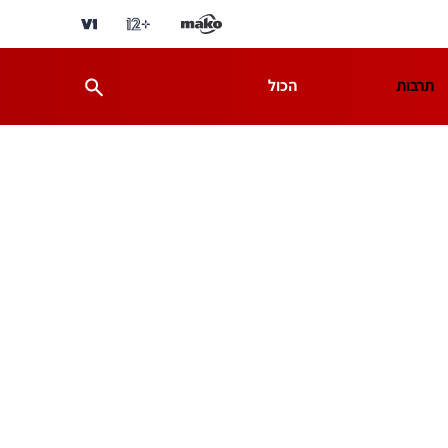
תרבות
הכול
ת
מדע וסביבה