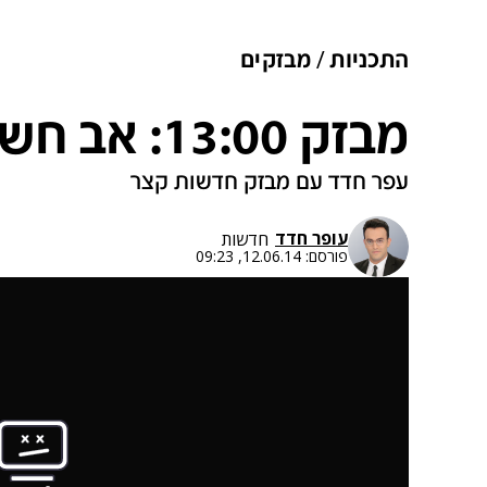
התכניות
מבזקים
מבזק 13:00: אב חשוד ברצח ילדיו
עפר חדד עם מבזק חדשות קצר
עופר חדד
חדשות
פורסם:
12.06.14, 09:23