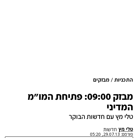
התכניות
מבזקים
מבזק 09:00: פתיחת המו"מ
המדיני
טלי מץ עם חדשות הבוקר
טלי מץ
חדשות
פורסם:
29.07.13, 05:20