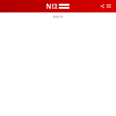
פרסומת