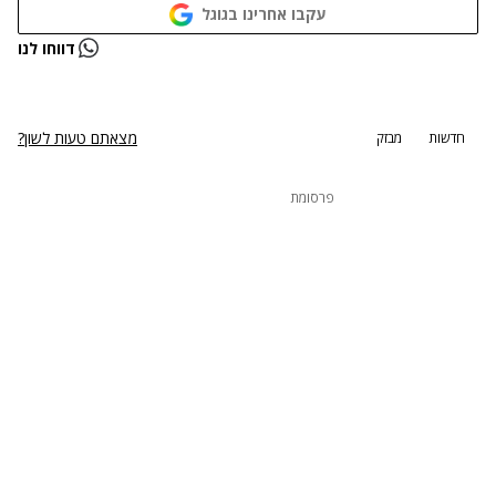
עקבו אחרינו בגוגל
נתקלנו בבעיה
דווחו לנו
נסה שוב
מצאתם טעות לשון?
חדשות
מבזק
פרסומת