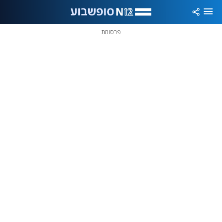
פרסומת