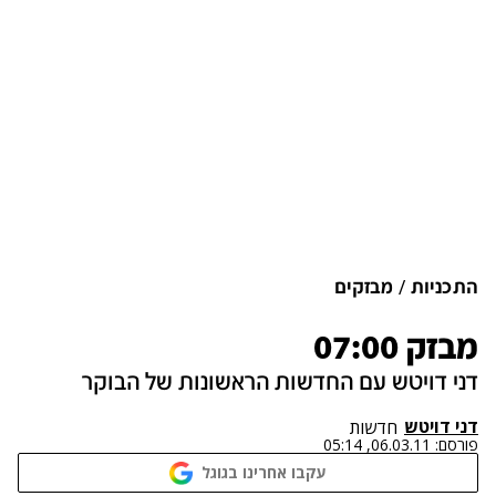
התכניות
מבזקים
מבזק 07:00
דני דויטש עם החדשות הראשונות של הבוקר
דני דויטש
חדשות
פורסם:
06.03.11, 05:14
עקבו אחרינו בגוגל