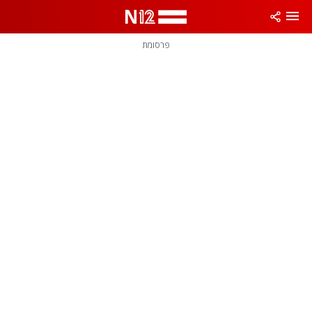
פרסומת