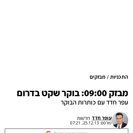
התכניות
מבזקים
מבזק 09:00: בוקר שקט בדרום
עפר חדד עם כותרות הבוקר
עופר חדד
חדשות
פורסם:
25.12.13, 07:21