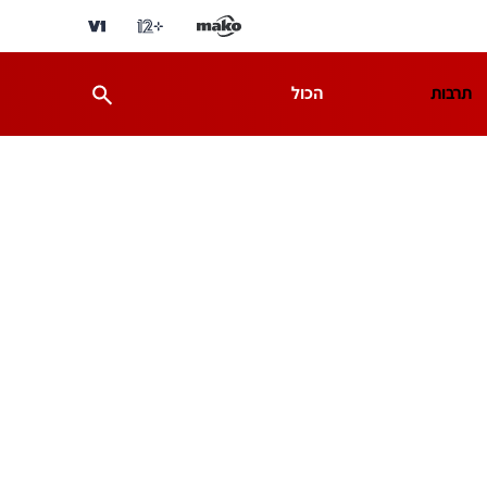
תרבות
הכול
ת
מדע וסביבה