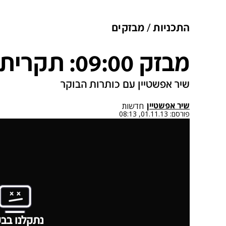
התכניות
מבזקים
מבזק 09:00: תקרית ברצועת עזה
שיר אפשטיין עם כותרות הבוקר
שיר אפשטיין
חדשות
פורסם:
01.11.13, 08:13
נתקלנו בבע