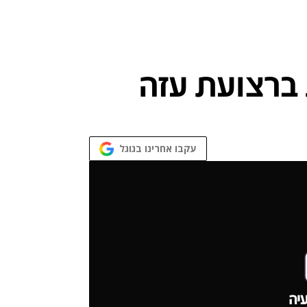
עקבו אחרינו בגוגל
יה