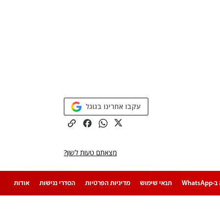
עקבו אחרינו בגוגל
מצאתם טעות לשון?
Whats
תנאי שימוש
מדיניות הפרטיות
הסדרי נגישות
אודות