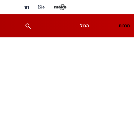
תרבות
הכול
ת
מדע וסביבה