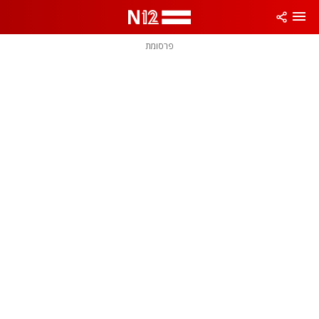
פרסומת