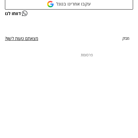
עקבו אחרינו בגוגל
נתקלנו בבעיה
דווחו לנו
נסה שוב
מצאתם טעות לשון?
מבזק
פרסומת