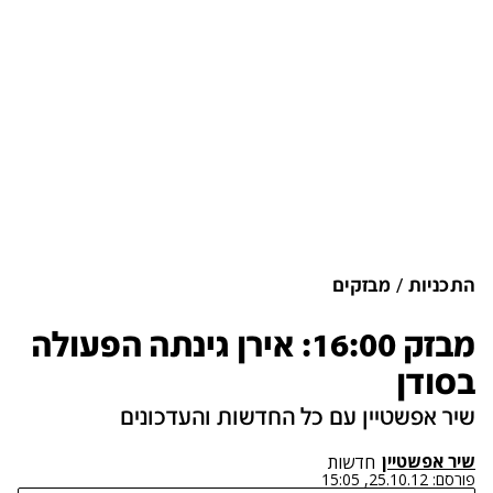
התכניות
מבזקים
מבזק 16:00: אירן גינתה הפעולה
בסודן
שיר אפשטיין עם כל החדשות והעדכונים
שיר אפשטיין
חדשות
פורסם:
25.10.12, 15:05