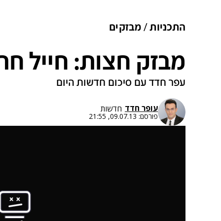
התכניות
מבזקים
מבזק חצות: חייל חר
עפר חדד עם סיכום חדשות היום
עופר חדד
חדשות
פורסם:
09.07.13, 21:55