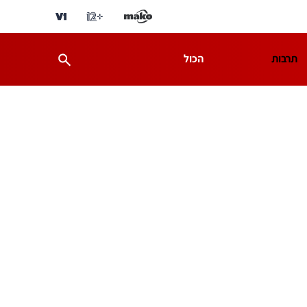
תרבות
הכול
ת
מדע וסביבה