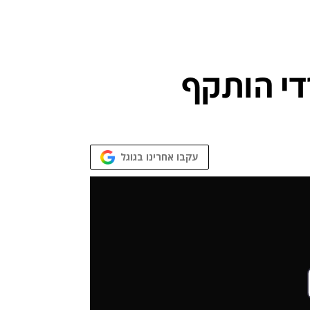
די הותקף
עקבו אחרינו בגוגל