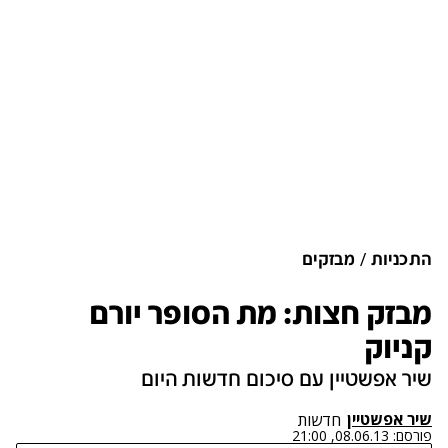
התכניות
מבזקים
מבזק חצות: מת הסופר יורם
קניוק
שיר אפשטיין עם סיכום חדשות היום
שיר אפשטיין
חדשות
פורסם:
08.06.13, 21:00