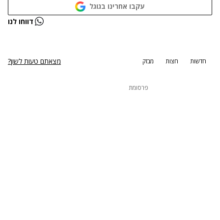
עקבו אחרינו בגוגל
נתקלנו בבעיה
דווחו לנו
נסה שוב
מצאתם טעות לשון?
חדשות
חצות
מבזק
פרסומת