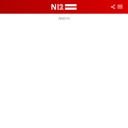
פרסומת