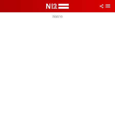
פרסומת