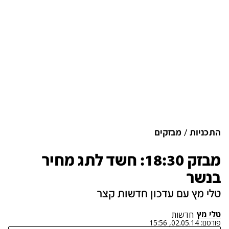
התכניות
מבזקים
מבזק 18:30: חשד לתג מחיר
בנשר
טלי מץ עם עדכון חדשות קצר
טלי מץ
חדשות
פורסם:
02.05.14, 15:56