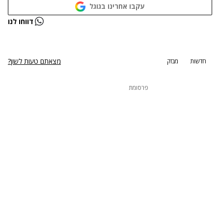
עקבו אחרינו בגוגל
נתקלנו בבעיה
דווחו לנו
נסה שוב
מצאתם טעות לשון?
חדשות
מבזק
פרסומת