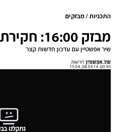
התכניות
מבזקים
מבזק 16:00: חקירת האירוע ביצהר
שיר אפשטיין עם עדכון חדשות קצר
שיר אפשטיין
חדשות
פורסם:
08.04.14, 15:04
נתקלנו בבע