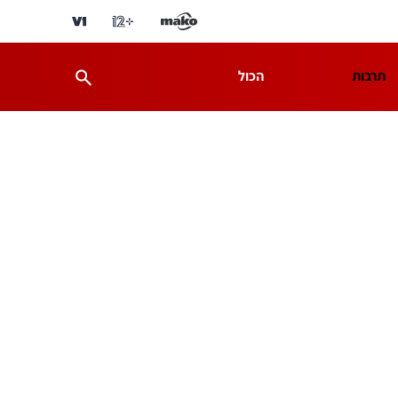
תרבות
הכול
ת
מדע וסביבה