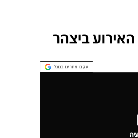
עקבו אחרינו בגוגל
יה