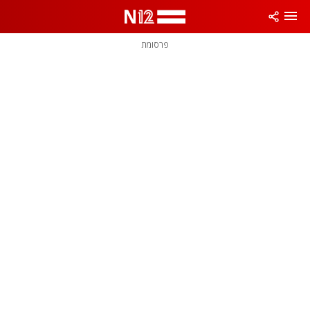
פרסומת