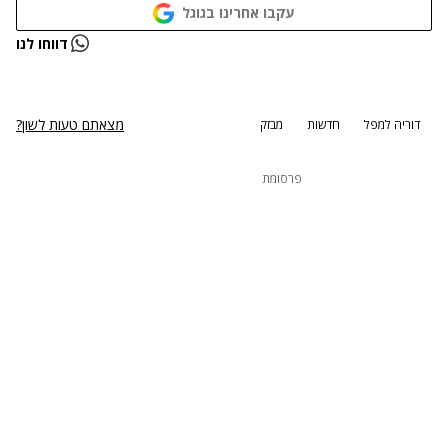
עקבו אחרינו בגוגל
נתקלנו בבעיה
דווחו לנו
נסה שוב
מצאתם טעות לשון?
דוריה למפל
חדשות
מבזק
פרסומת