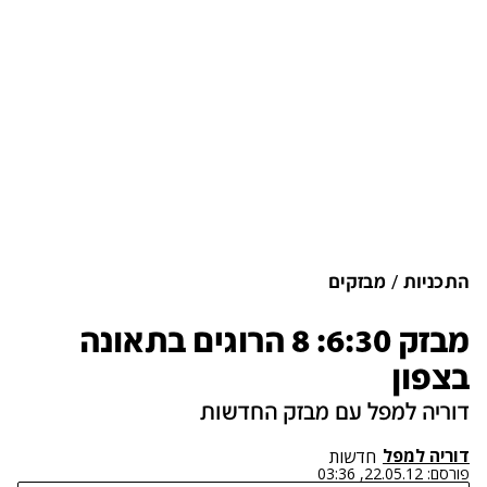
התכניות
מבזקים
מבזק 6:30: 8 הרוגים בתאונה
בצפון
דוריה למפל עם מבזק החדשות
דוריה למפל
חדשות
פורסם:
22.05.12, 03:36