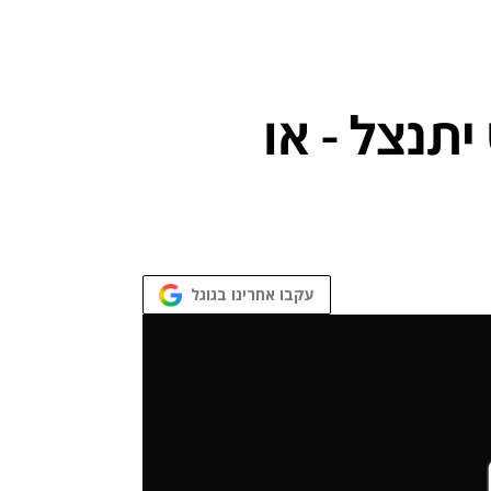
"שבנט יתנצל - או
עקבו אחרינו בגוגל