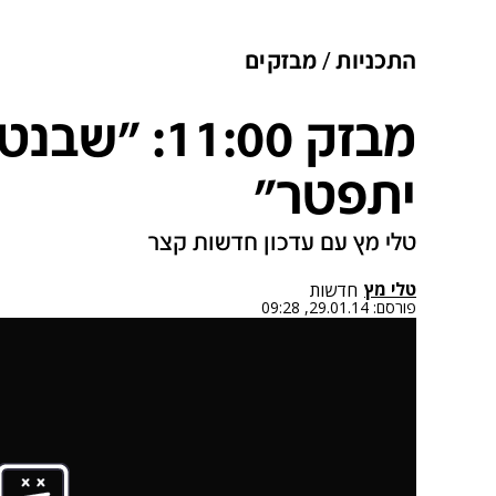
התכניות
מבזקים
מבזק 11:00: 
יתפטר"
טלי מץ עם עדכון חדשות קצר
טלי מץ
חדשות
פורסם:
29.01.14, 09:28