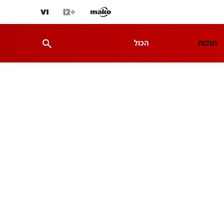
תרבות
הכול
ת
מדע וסביבה