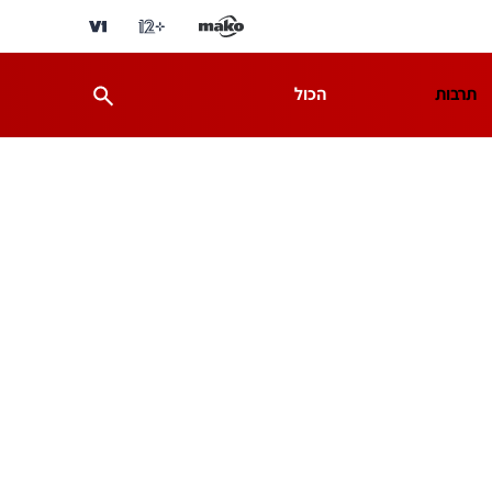
תרבות
הכול
ת
מדע וסביבה