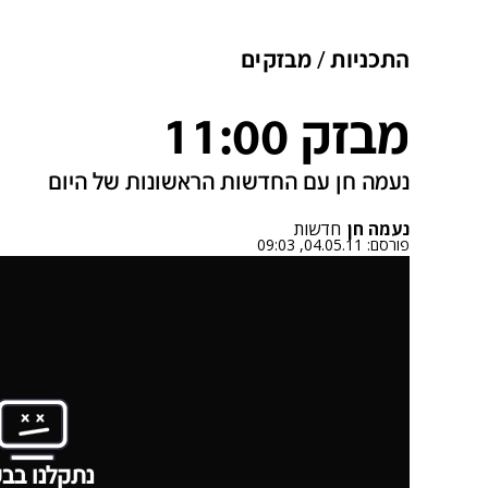
התכניות
מבזקים
מבזק 11:00
נעמה חן עם החדשות הראשונות של היום
נעמה חן
חדשות
פורסם:
04.05.11, 09:03
נתקלנו בבע