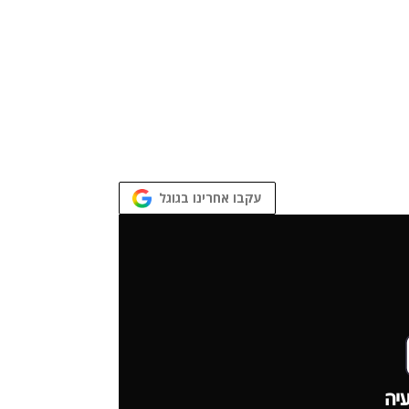
עקבו אחרינו בגוגל
יה